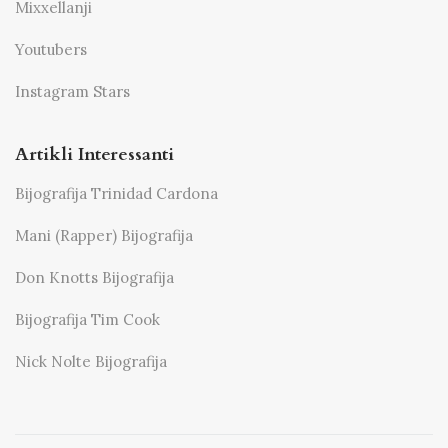
Mixxellanji
Youtubers
Instagram Stars
Artikli Interessanti
Bijografija Trinidad Cardona
Mani (Rapper) Bijografija
Don Knotts Bijografija
Bijografija Tim Cook
Nick Nolte Bijografija