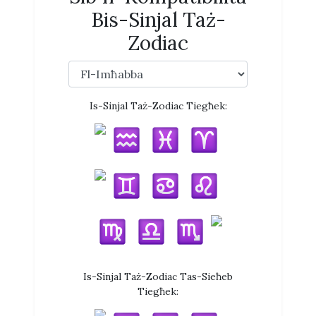
Bis-Sinjal Taż-
Zodiac
Is-Sinjal Taż-Zodiac Tiegħek:
Is-Sinjal Taż-Zodiac Tas-Sieħeb
Tiegħek: