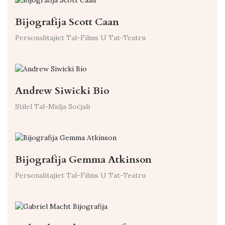
Bijografija Scott Caan
Personalitajiet Tal-Films U Tat-Teatru
Andrew Siwicki Bio
Stilel Tal-Midja Soċjali
Bijografija Gemma Atkinson
Personalitajiet Tal-Films U Tat-Teatru