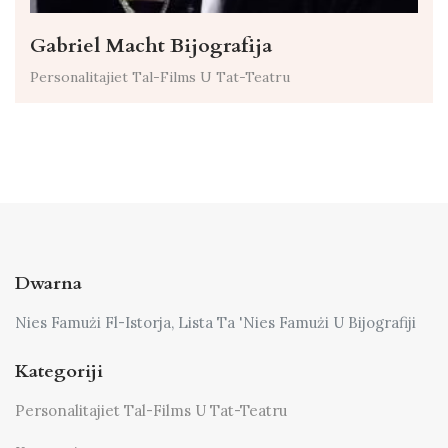
Gabriel Macht Bijografija
Personalitajiet Tal-Films U Tat-Teatru
Dwarna
Nies Famużi Fl-Istorja, Lista Ta 'Nies Famużi U Bijografiji
Kategoriji
Personalitajiet Tal-Films U Tat-Teatru