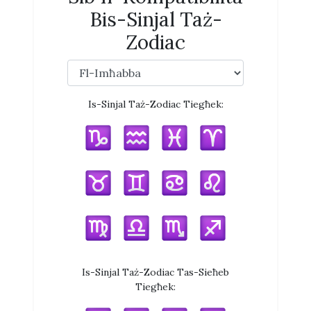
Bis-Sinjal Taż-
Zodiac
Is-Sinjal Taż-Zodiac Tiegħek:
Is-Sinjal Taż-Zodiac Tas-Sieħeb
Tiegħek: