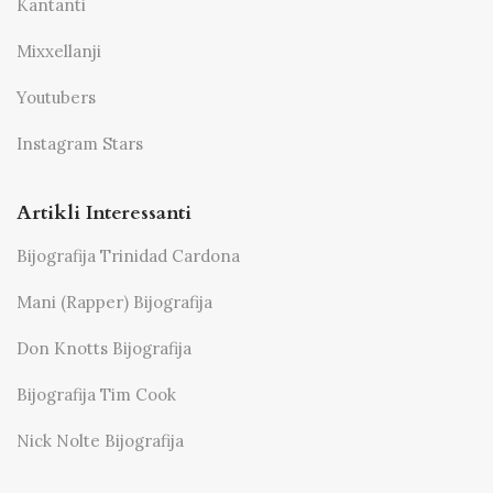
Kantanti
Mixxellanji
Youtubers
Instagram Stars
Artikli Interessanti
Bijografija Trinidad Cardona
Mani (Rapper) Bijografija
Don Knotts Bijografija
Bijografija Tim Cook
Nick Nolte Bijografija