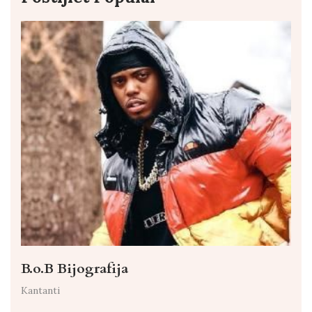
B.o.B Bijografija
Kantanti