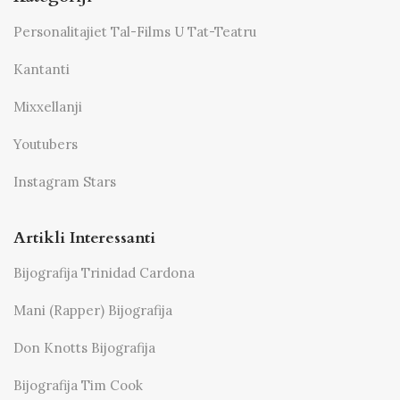
Personalitajiet Tal-Films U Tat-Teatru
Kantanti
Mixxellanji
Youtubers
Instagram Stars
Artikli Interessanti
Bijografija Trinidad Cardona
Mani (Rapper) Bijografija
Don Knotts Bijografija
Bijografija Tim Cook