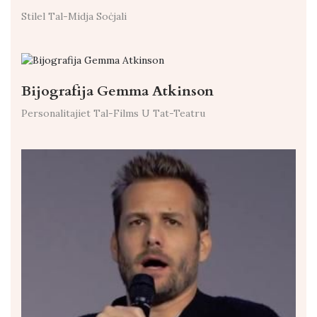
Stilel Tal-Midja Soċjali
Bijografija Gemma Atkinson
Personalitajiet Tal-Films U Tat-Teatru