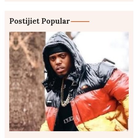
Postijiet Popular