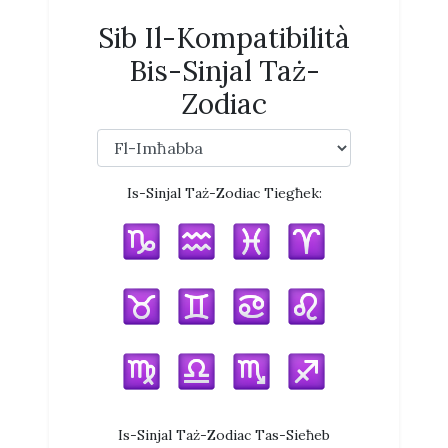
Sib Il-Kompatibilità
Bis-Sinjal Taż-
Zodiac
Is-Sinjal Taż-Zodiac Tiegħek:
Is-Sinjal Taż-Zodiac Tas-Sieħeb