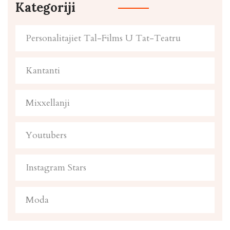
Kategoriji
Personalitajiet Tal-Films U Tat-Teatru
Kantanti
Mixxellanji
Youtubers
Instagram Stars
Moda