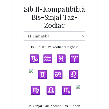
Sib Il-Kompatibilità
Bis-Sinjal Taż-
Zodiac
Is-Sinjal Taż-Zodiac Tiegħek:
Is-Sinjal Taż-Zodiac Tas-Sieħeb