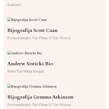
Kantanti
Bijografija Scott Caan
Personalitajiet Tal-Films U Tat-Teatru
Andrew Siwicki Bio
Stilel Tal-Midja Soċjali
Bijografija Gemma Atkinson
Personalitajiet Tal-Films U Tat-Teatru