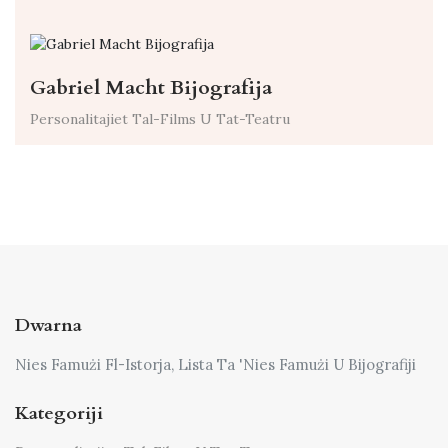
Gabriel Macht Bijografija
Personalitajiet Tal-Films U Tat-Teatru
Dwarna
Nies Famużi Fl-Istorja, Lista Ta 'Nies Famużi U Bijografiji
Kategoriji