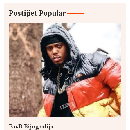
Postijiet Popular
B.o.B Bijografija