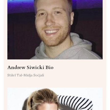
Andrew Siwicki Bio
Stilel Tal-Midja Soċjali