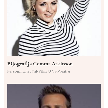
Bijografija Gemma Atkinson
Personalitajiet Tal-Films U Tat-Teatru