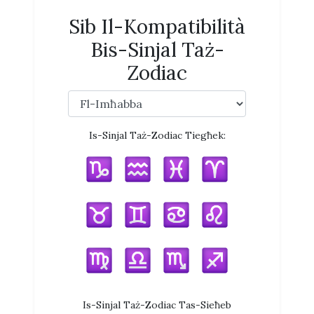
Sib Il-Kompatibilità
Bis-Sinjal Taż-
Zodiac
Is-Sinjal Taż-Zodiac Tiegħek:
Is-Sinjal Taż-Zodiac Tas-Sieħeb