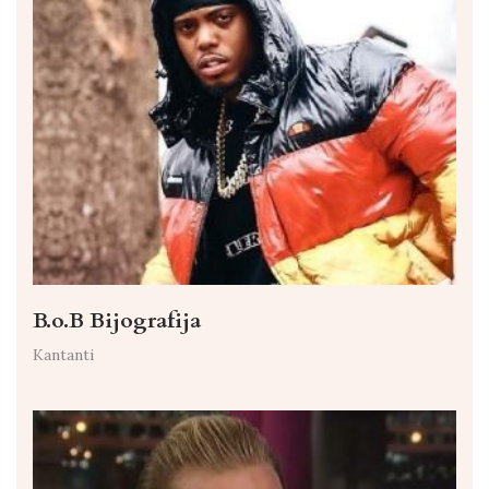
B.o.B Bijografija
Kantanti