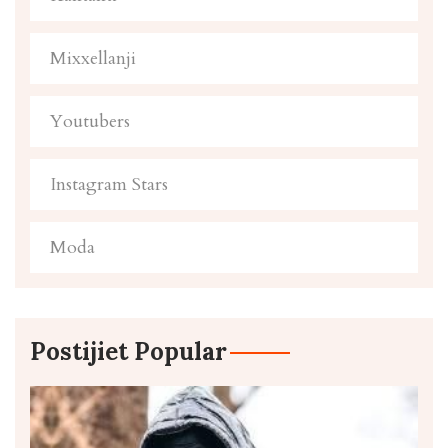
Mixxellanji
Youtubers
Instagram Stars
Moda
Postijiet Popular