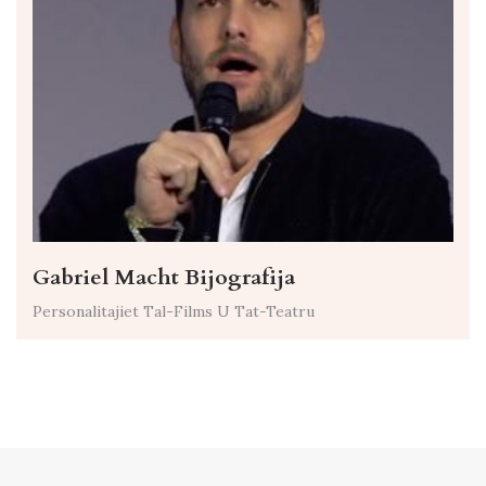
Gabriel Macht Bijografija
Personalitajiet Tal-Films U Tat-Teatru