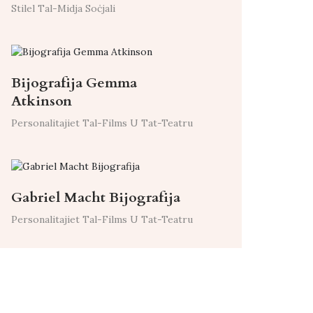
Stilel Tal-Midja Soċjali
Bijografija Gemma
Atkinson
Personalitajiet Tal-Films U Tat-Teatru
Gabriel Macht Bijografija
Personalitajiet Tal-Films U Tat-Teatru