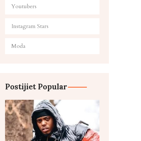
Youtubers
Instagram Stars
Moda
Postijiet Popular