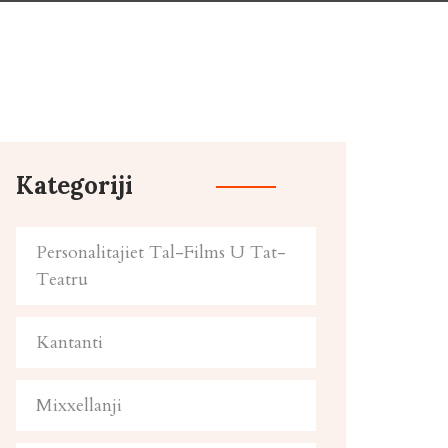
Kategoriji
Personalitajiet Tal-Films U Tat-
Teatru
Kantanti
Mixxellanji