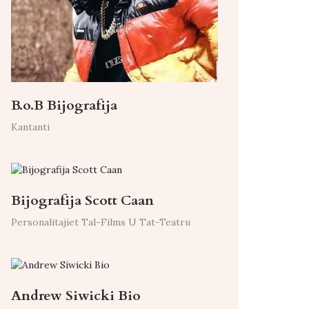
B.o.B Bijografija
Kantanti
Bijografija Scott Caan
Personalitajiet Tal-Films U Tat-Teatru
Andrew Siwicki Bio