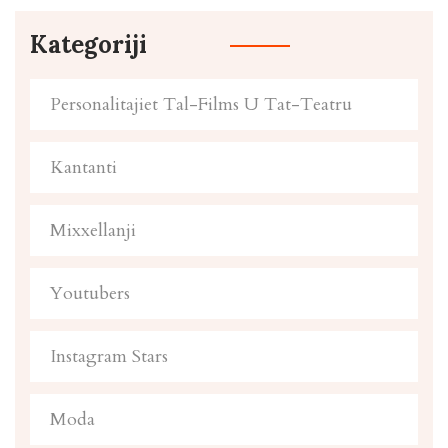
Kategoriji
Personalitajiet Tal-Films U Tat-Teatru
Kantanti
Mixxellanji
Youtubers
Instagram Stars
Moda