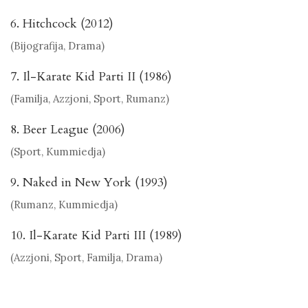
6. Hitchcock (2012)
(Bijografija, Drama)
7. Il-Karate Kid Parti II (1986)
(Familja, Azzjoni, Sport, Rumanz)
8. Beer League (2006)
(Sport, Kummiedja)
9. Naked in New York (1993)
(Rumanz, Kummiedja)
10. Il-Karate Kid Parti III (1989)
(Azzjoni, Sport, Familja, Drama)