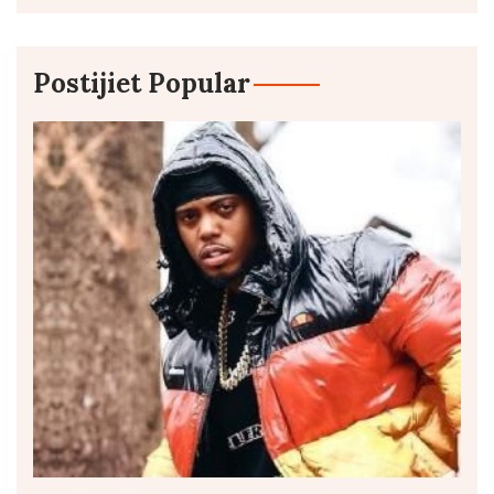
Postijiet Popular