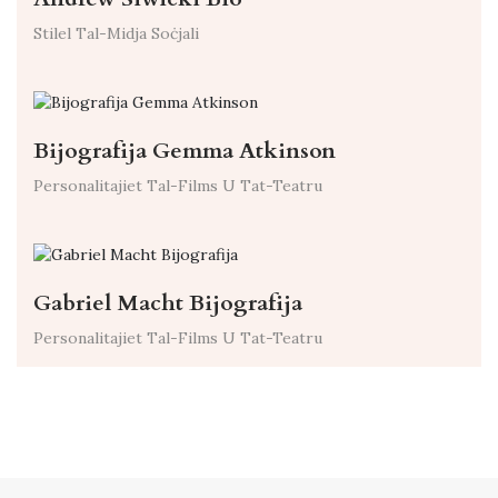
Stilel Tal-Midja Soċjali
Bijografija Gemma Atkinson
Personalitajiet Tal-Films U Tat-Teatru
Gabriel Macht Bijografija
Personalitajiet Tal-Films U Tat-Teatru