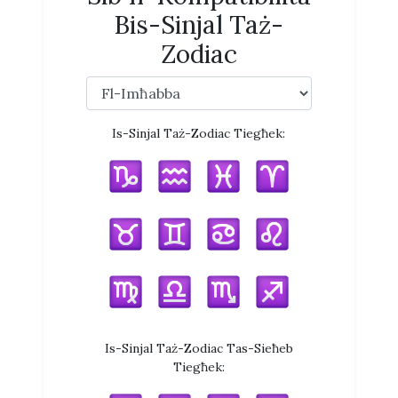
Bis-Sinjal Taż-
Zodiac
Is-Sinjal Taż-Zodiac Tiegħek:
Is-Sinjal Taż-Zodiac Tas-Sieħeb
Tiegħek: